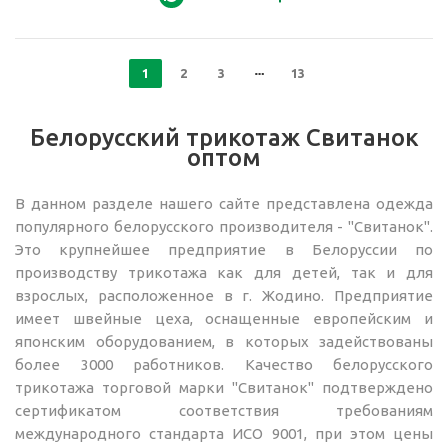
1
2
3
13
Белорусский трикотаж Свитанок
оптом
В данном разделе нашего сайте представлена одежда
популярного белорусского производителя - "Свитанок".
Это крупнейшее предприятие в Белоруссии по
производству трикотажа как для детей, так и для
взрослых, расположенное в г. Жодино. Предприятие
имеет швейные цеха, оснащенные европейским и
японским оборудованием, в которых задействованы
более 3000 работников. Качество белорусского
трикотажа торговой марки "Свитанок" подтверждено
сертификатом соответствия требованиям
международного стандарта ИСО 9001, при этом цены