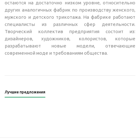
остаются на достаточно низком уровне, относительно
других аналогичных фабрик по производству женского,
мужского и детского трикотажа. На фабрике работают
специалисты из различных сфер деятельности.
Творческий коллектив предприятия состоит из:
дизайнеров, художников, колористов, которые
разрабатывают новые модели, отвечающие
современной моде и требованиям общества.
Лучшие предложения