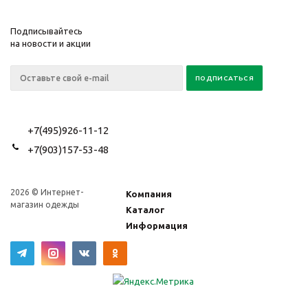
Подписывайтесь
на новости и акции
+7(495)926-11-12
+7(903)157-53-48
2026 © Интернет-
Компания
магазин одежды
Каталог
Информация