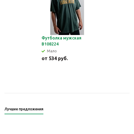
Футболка мужская
В108224
Мало
от
534 руб.
Лучшие предложения