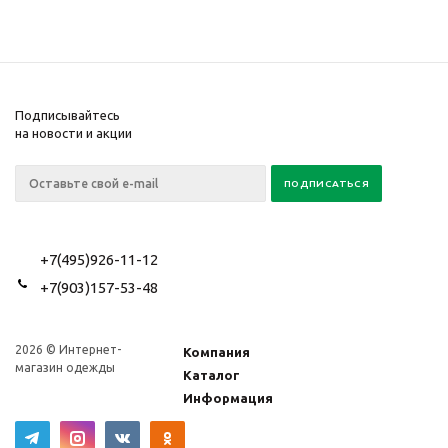
Подписывайтесь
на новости и акции
+7(495)926-11-12
+7(903)157-53-48
2026 © Интернет-
Компания
магазин одежды
Каталог
Информация