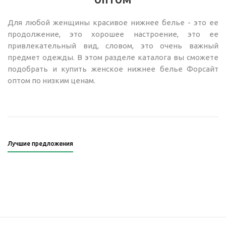
Для любой женщины красивое нижнее белье - это ее
продолжение, это хорошее настроение, это ее
привлекательный вид, словом, это очень важный
предмет одежды. В этом разделе каталога вы сможете
подобрать и купить женское нижнее белье Форсайт
оптом по низким ценам.
Лучшие предложения