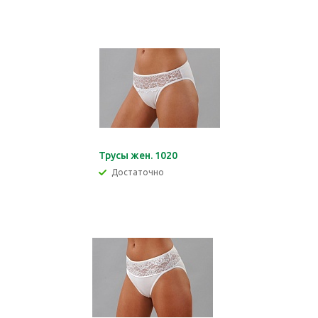
Трусы жен. 1020
Достаточно