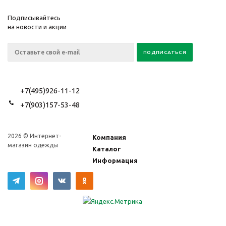
Подписывайтесь
на новости и акции
+7(495)926-11-12
+7(903)157-53-48
2026 © Интернет-
Компания
магазин одежды
Каталог
Информация