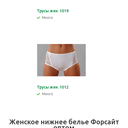
Трусы жен. 1019
Много
Трусы жен. 1012
Много
Женское нижнее белье Форсайт
оптом