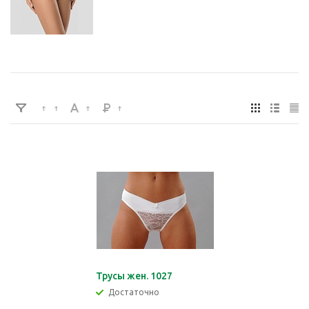
Трусы жен. 1027
Достаточно