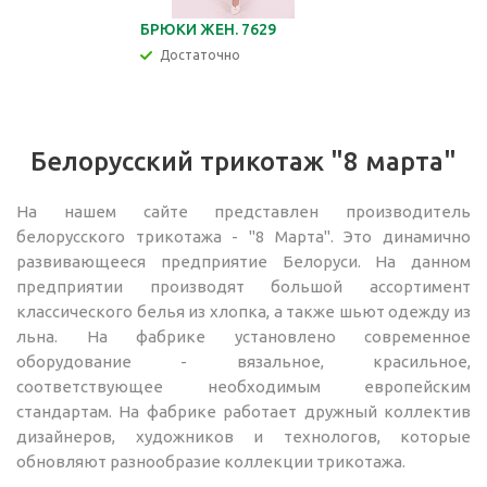
БРЮКИ ЖЕН. 7629
Достаточно
Белорусский трикотаж "8 марта"
На нашем сайте представлен производитель
белорусского трикотажа - "8 Марта". Это динамично
развивающееся предприятие Белоруси. На данном
предприятии производят большой ассортимент
классического белья из хлопка, а также шьют одежду из
льна. На фабрике установлено современное
оборудование - вязальное, красильное,
соответствующее необходимым европейским
стандартам. На фабрике работает дружный коллектив
дизайнеров, художников и технологов, которые
обновляют разнообразие коллекции трикотажа.