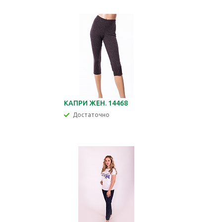
КАПРИ ЖЕН. 14468
Достаточно