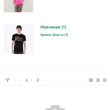
Мужчинам
(1)
Брюки, Шорты (1)