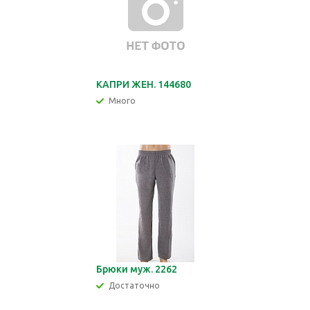
КАПРИ ЖЕН. 144680
Много
Брюки муж. 2262
Достаточно