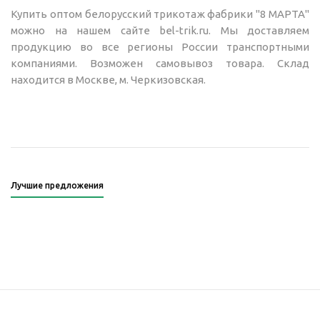
Купить оптом белорусский трикотаж фабрики "8 МАРТА"
можно на нашем сайте bel-trik.ru. Мы доставляем
продукцию во все регионы России транспортными
компаниями. Возможен самовывоз товара. Склад
находится в Москве, м. Черкизовская.
Лучшие предложения