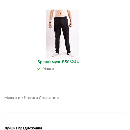
Брюки муж. В506244
Много
Мужские брюки Свитанок
Лучшие предложения