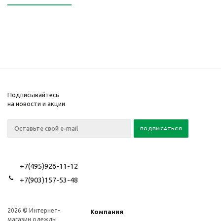
Подписывайтесь
на новости и акции
+7(495)926-11-12
+7(903)157-53-48
2026 © Интернет-
Компания
магазин одежды