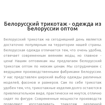
Белорусский трикотаж - одежда из
Белоруссии оптом
Белорусский трикотаж на сегодняшний день является
достаточно популярным на территории нашей страны.
Белорусская одежда отличается тем, что очень удобна,
отвечает современным веяниям моды, но главное -
цена! Нашим оптовикам мы предлагаем белорусский
трикотаж оптом по низким ценам. Мы сотрудничаем с
ведущими производственными фабриками Белоруссии.
У нас представлен широкий выбор одежды различных
моделей, фасонов и размеров. Сам по себе трикотаж
удобен тем, что, трикотажные изделия долго остаются в
привлекательном виде, практически не мнутся, отлично
сидят по фигуре. Современные мощности производств
позволяют изготавливать трикотаж различной