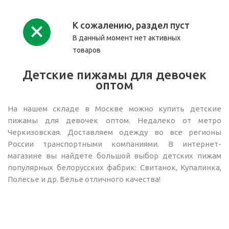
К сожалению, раздел пуст
В данный момент нет активных
товаров
Детские пижамы для девочек
оптом
На нашем складе в Москве можно купить детские
пижамы для девочек оптом. Недалеко от метро
Черкизовская. Доставляем одежду во все регионы
России транспортными компаниями. В интернет-
магазине вы найдете большой выбор детских пижам
популярных белорусских фабрик: Свитанок, Купалинка,
Полесье и др. Белье отличного качества!