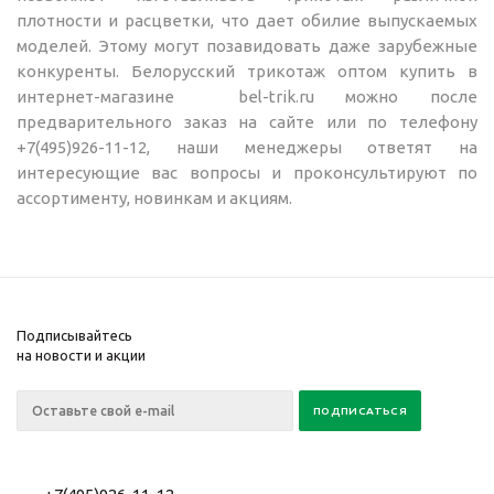
плотности и расцветки, что дает обилие выпускаемых
моделей. Этому могут позавидовать даже зарубежные
конкуренты. Белорусский трикотаж оптом купить в
интернет-магазине bel-trik.ru можно после
предварительного заказ на сайте или по телефону
+7(495)926-11-12, наши менеджеры ответят на
интересующие вас вопросы и проконсультируют по
ассортименту, новинкам и акциям.
Подписывайтесь
на новости и акции