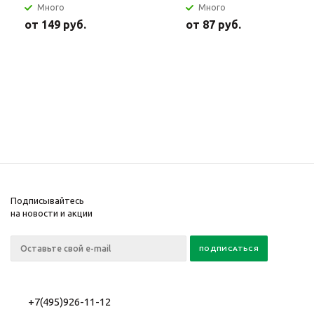
Много
Много
от
149 руб.
от
87 руб.
Подписывайтесь
на новости и акции
+7(495)926-11-12