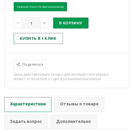
нежный горох по фисташковому
В КОРЗИНУ
КУПИТЬ В 1 КЛИК
Поделиться
Цена действительна только для интернет-магазина и
может отличаться от цен в розничных магазинах
Характеристики
Отзывы о товаре
Задать вопрос
Дополнительно