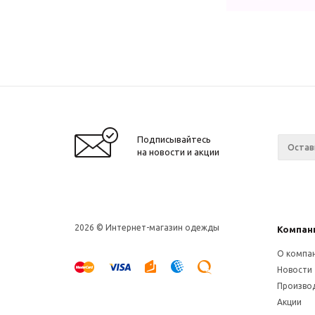
Подписывайтесь
на новости и акции
2026 © Интернет-магазин одежды
Компан
О компа
Новости
Произво
Акции