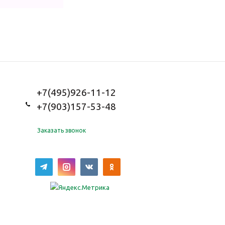
+7(495)926-11-12
+7(903)157-53-48
Заказать звонок