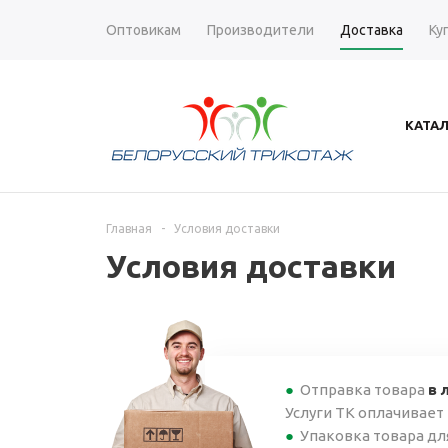
Оптовикам
Производители
Доставка
Ку
КАТА
Главная
-
Условия доставки
Условия доставки
Отправка товара
в 
Услуги ТК оплачивает
Упаковка товара для