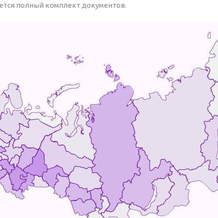
ется полный комплект документов.