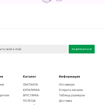
ия
Каталог
Информация
нии
СВИТАНОК
Оптовикам
КУПАЛИНКА
Открыть магазин
дители
БРУСТЯНКА
Таблица размеров
ПОЛЕСЬЕ
Доставка