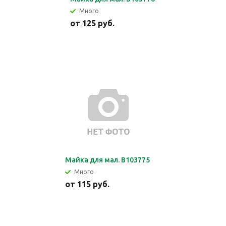
Много
от
125 руб.
Майка для мал. В103775
Много
от
115 руб.