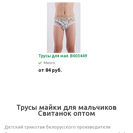
Трусы для мал. В003449
Много
от
84 руб.
Трусы майки для мальчиков
Свитанок оптом
Детский трикотаж белорусского производителя