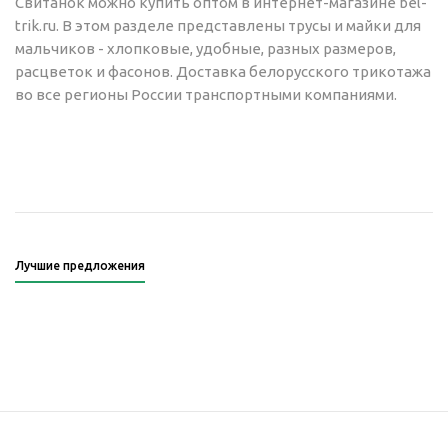
Свитанок можно купить оптом в интернет-магазине bel-
trik.ru. В этом разделе представлены трусы и майки для
мальчиков - хлопковые, удобные, разных размеров,
расцветок и фасонов. Доставка белорусского трикотажа
во все регионы России транспортными компаниями.
Лучшие предложения