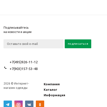
Подписывайтесь
на новости и акции
+7(495)926-11-12
+7(903)157-53-48
2026 © Интернет-
Компания
магазин одежды
Каталог
Информация