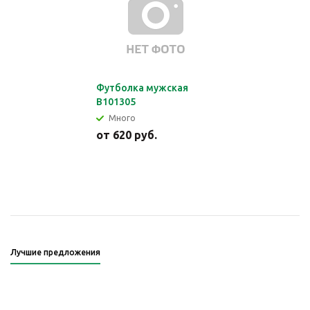
Футболка мужская
В101305
Много
от
620 руб.
Лучшие предложения