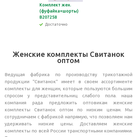
Комплект жен.
(фуфайка+шорты)
В207258
Достаточно
Женские комплекты Свитанок
оптом
Ведущая фабрика по производству трикотажной
продукции "Свитанок" имеет в своем ассортименте
комплекты для женщин, которые пользуются большим
спросом у представительниц слабого пола. наша
компания рада предложить оптовикам женские
комплекты Свитанок оптом по низким ценам. Мы
сотрудничаем с фабрикой напрямую, что позволяем нам
удерживать низкие цены. Доставляем женские
комплекты по всей России транспортными компаниями.