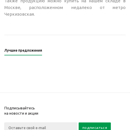
Также продукцию можно купить на нашем складе в
Москве, расположенном недалеко от метро
Черкизовская.
Лучшие предложения
Подписывайтесь
на новости и акции