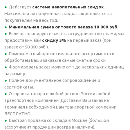
Действует
система накопительных скидок
.
Максимальная полученная скидка закрепляется за
покупателем на весь год.
Минимальная сумма оптового заказа 10 000 руб.
Если вы планируете начать сотрудничество с нами, мы
предоставим вам
скидку 5%
на первый заказ (при
заказе от 50 000 руб.).
Поможем в выборе оптимального ассортимента и
обработаем Ваши заказы в самые сжатые сроки.
Формировать заказ можно от 1 до нескольких единиц
на размер.
Полное документальное сопровождение и
сертификаты.
Отправка товара в любой регион России любой
транспортной компанией. Доставим Ваш заказ на
терминал необходимой Вам транспортной компании
БЕСПЛАТНО.
Быстрая продажа со склада в Москве (большой
ассортимент продукции всегда в наличии).