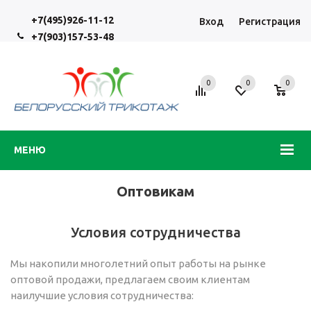
+7(495)926-11-12
Вход
Регистрация
+7(903)157-53-48
0
0
0
МЕНЮ
Оптовикам
Условия сотрудничества
Мы накопили многолетний опыт работы на рынке
оптовой продажи, предлагаем своим клиентам
наилучшие условия сотрудничества: