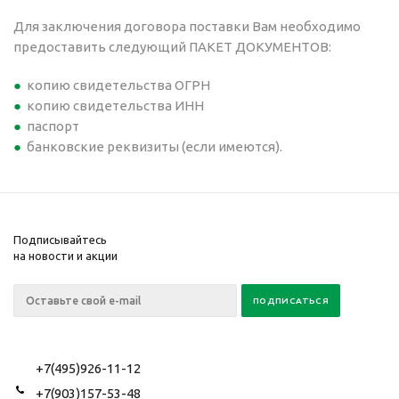
Для заключения договора поставки Вам необходимо
предоставить следующий ПАКЕТ ДОКУМЕНТОВ:
копию свидетельства ОГРН
копию свидетельства ИНН
паспорт
банковские реквизиты (если имеются).
Подписывайтесь
на новости и акции
+7(495)926-11-12
+7(903)157-53-48