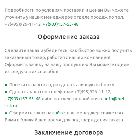
Подробности по условиям поставки и ценам Вы можете
уточнить у наших менеджеров отдела продаж по тел.
+7(495)926-11-12,
+7(903)157-53-48
.
Оформление заказа
Сделайте заказ
и убедитесь, как быстро можно получить
заказанный товар, работая с нашей компанией!
Оформить заявку на нашу продукцию Вы можете одним
из следующих способов:
Посетить наш склад и сделать личную отборку
Сделать заказ по телефонам +7(495)926-11-12,
+7(903)157-53-48
либо по электронной почте
info@bel-
trik.ru
Оформить заказ на
сайте
, наш менеджер свяжется с
Вами в ближайшее время для подтверждения заказа.
Заключение договора