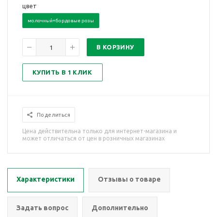
цвет
молочный+бордовые розы
В КОРЗИНУ
КУПИТЬ В 1 КЛИК
Поделиться
Цена действительна только для интернет-магазина и
может отличаться от цен в розничных магазинах
Характеристики
Отзывы о товаре
Задать вопрос
Дополнительно