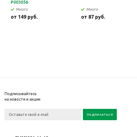
Р003056
Много
Много
от
149 руб.
от
87 руб.
Подписывайтесь
на новости и акции