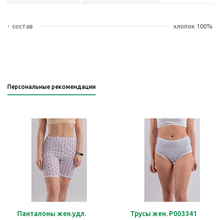
состав
хлопок 100%
Персональные рекомендации
Панталоны жен.удл.
Трусы жен. Р003341