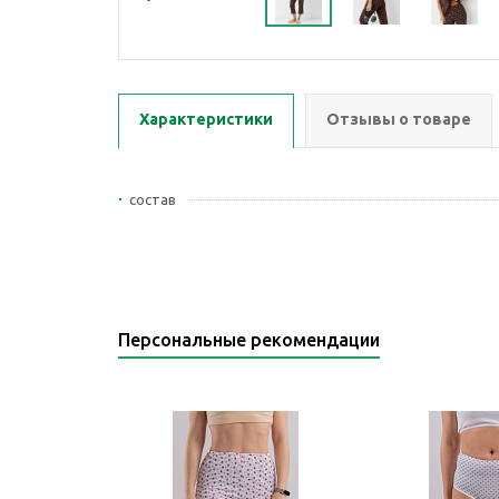
Характеристики
Отзывы о товаре
состав
Персональные рекомендации