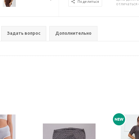
Поделиться
отличаться 
Задать вопрос
Дополнительно