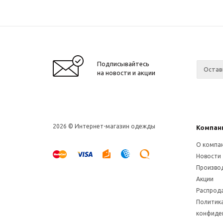
Подписывайтесь
на новости и акции
2026 © Интернет-магазин одежды
Компан
О компа
Новости
Произво
Акции
Распрод
Политик
конфиде