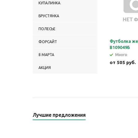
КУПАЛИНКА
БРУСТЯНКА
ПОЛЕСЬЕ
Футболка же
ФОРСАЙТ
В109049Б
8 МАРТА
Много
от
505 руб.
АКЦИЯ
Лучшие предложения