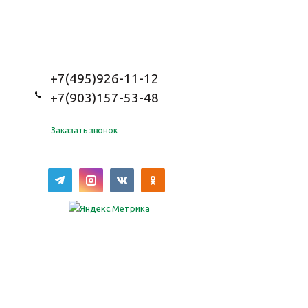
+7(495)926-11-12
+7(903)157-53-48
Заказать звонок