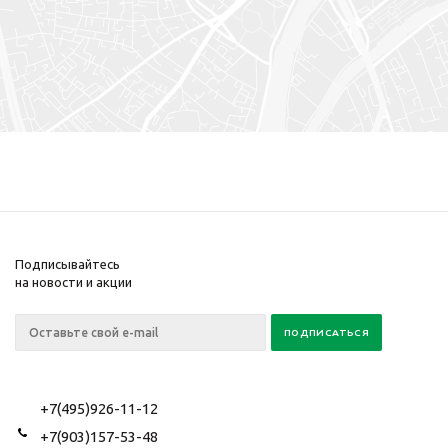
Подписывайтесь
на новости и акции
+7(495)926-11-12
+7(903)157-53-48