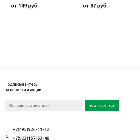
от
149 руб.
от
87 руб.
Подписывайтесь
на новости и акции
+7(495)926-11-12
+7(903)157-53-48