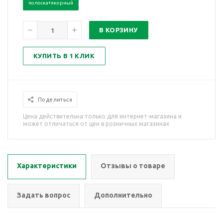
полоска+якорный
В КОРЗИНУ
КУПИТЬ В 1 КЛИК
Поделиться
Цена действительна только для интернет-магазина и
может отличаться от цен в розничных магазинах
Характеристики
Отзывы о товаре
Задать вопрос
Дополнительно