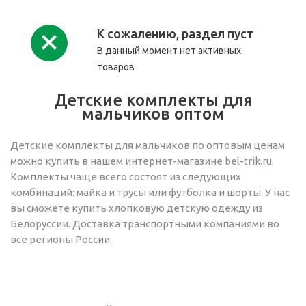
К сожалению, раздел пуст
В данный момент нет активных
товаров
Детские комплекты для
мальчиков оптом
Детские комплекты для мальчиков по оптовым ценам
можно купить в нашем интернет-магазине bel-trik.ru.
Комплекты чаще всего состоят из следующих
комбинаций: майка и трусы или футболка и шорты. У нас
вы сможете купить хлопковую детскую одежду из
Белоруссии. Доставка транспортными компаниями во
все регионы России.