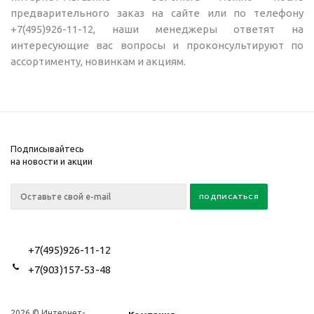
предварительного заказ на сайте или по телефону
+7(495)926-11-12, наши менеджеры ответят на
интересующие вас вопросы и проконсультируют по
ассортименту, новинкам и акциям.
Подписывайтесь
на новости и акции
+7(495)926-11-12
+7(903)157-53-48
2026 © Интернет-