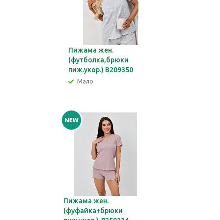
Пижама жен.
(футболка,брюки
пиж.укор.) В209350
Мало
Пижама жен.
(фуфайка+брюки