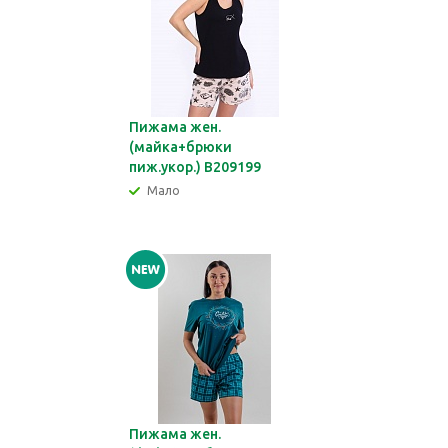
Пижама жен.
(майка+брюки
пиж.укор.) В209199
Мало
Пижама жен.