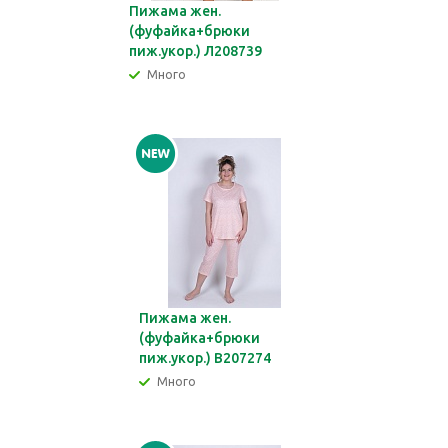
Пижама жен.
(фуфайка+брюки
пиж.укор.) Л208739
Много
Пижама жен.
(фуфайка+брюки
пиж.укор.) В207274
Много