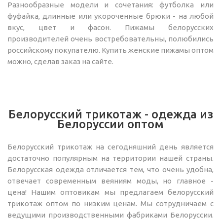
Разнообразные модели и сочетания: футболка или
фуфайка, длинные или укороченные брюки - на любой
вкус, цвет и фасон. Пижамы белорусских
производителей очень востребовательны, полюбились
российскому покупателю. Купить женские пижамы оптом
можно, сделав заказ на сайте.
Белорусский трикотаж - одежда из
Белоруссии оптом
Белорусский трикотаж на сегодняшний день является
достаточно популярным на территории нашей страны.
Белорусская одежда отличается тем, что очень удобна,
отвечает современным веяниям моды, но главное -
цена! Нашим оптовикам мы предлагаем белорусский
трикотаж оптом по низким ценам. Мы сотрудничаем с
ведущими производственными фабриками Белоруссии.