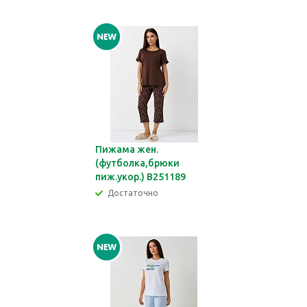
Пижама жен.
(футболка,брюки
пиж.укор.) В251189
Достаточно