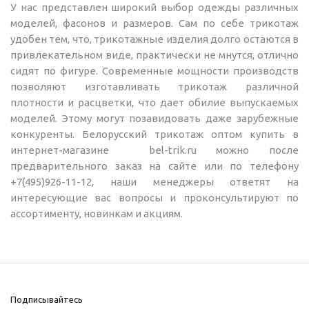
У нас представлен широкий выбор одежды различных
моделей, фасонов и размеров. Сам по себе трикотаж
удобен тем, что, трикотажные изделия долго остаются в
привлекательном виде, практически не мнутся, отлично
сидят по фигуре. Современные мощности производств
позволяют изготавливать трикотаж различной
плотности и расцветки, что дает обилие выпускаемых
моделей. Этому могут позавидовать даже зарубежные
конкуренты. Белорусский трикотаж оптом купить в
интернет-магазине bel-trik.ru можно после
предварительного заказ на сайте или по телефону
+7(495)926-11-12, наши менеджеры ответят на
интересующие вас вопросы и проконсультируют по
ассортименту, новинкам и акциям.
Подписывайтесь