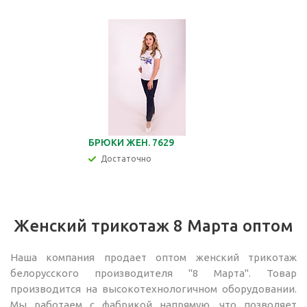
БРЮКИ ЖЕН. 7629
Достаточно
Женский трикотаж 8 Марта оптом
Наша компания продает оптом женский трикотаж
белорусского производителя "8 Марта". Товар
производится на высокотехнологичном оборудовании.
Мы работаем с фабрикой напрямую, что позволяет