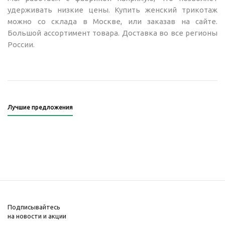
удерживать низкие цены. Купить женский трикотаж
можно со склада в Москве, или заказав на сайте.
Большой ассортимент товара. Доставка во все регионы
России.
Лучшие предложения
Подписывайтесь
на новости и акции