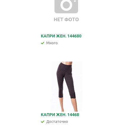
КАПРИ ЖЕН. 144680
Много
КАПРИ ЖЕН. 14468
Достаточно