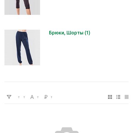
Брюки, Шорты
(1)