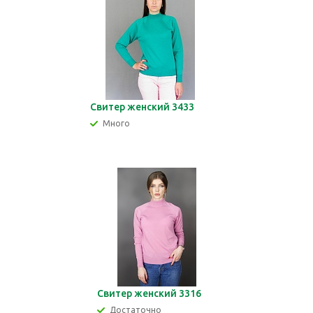
Свитер женский 3433
Много
Свитер женский 3316
Достаточно