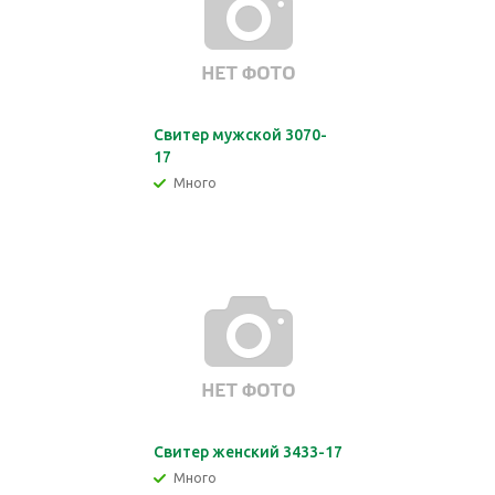
Свитер мужской 3070-
17
Много
Свитер женский 3433-17
Много