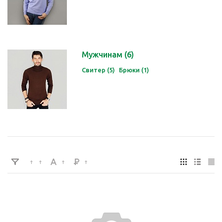
Мужчинам
(6)
Свитер (5)
Брюки (1)