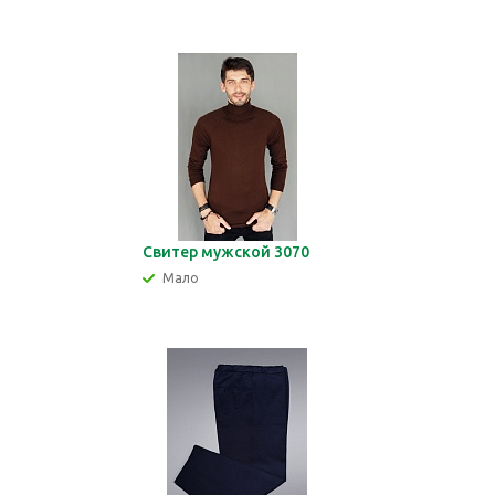
Свитер мужской 3070
Мало