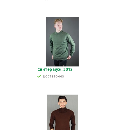
Свитер муж. 3012
Достаточно