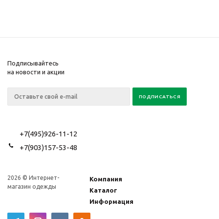
Подписывайтесь
на новости и акции
+7(495)926-11-12
+7(903)157-53-48
2026 © Интернет-
Компания
магазин одежды
Каталог
Информация