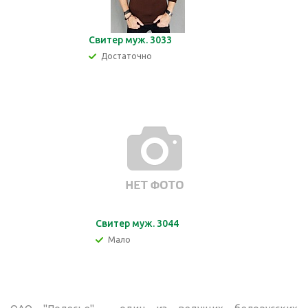
Свитер муж. 3033
Достаточно
Свитер муж. 3044
Мало