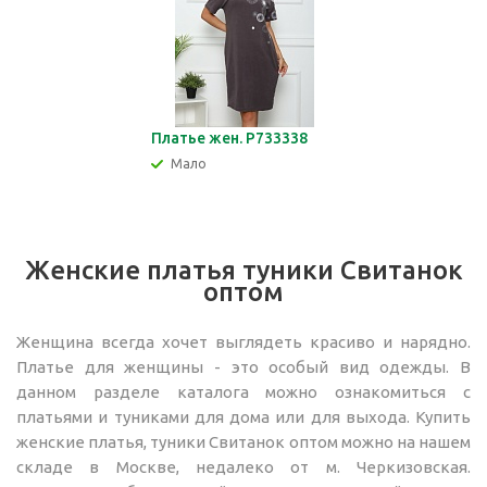
Платье жен. Р733338
Мало
Женские платья туники Свитанок
оптом
Женщина всегда хочет выглядеть красиво и нарядно.
Платье для женщины - это особый вид одежды. В
данном разделе каталога можно ознакомиться с
платьями и туниками для дома или для выхода. Купить
женские платья, туники Свитанок оптом можно на нашем
складе в Москве, недалеко от м. Черкизовская.