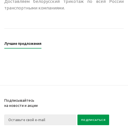
Доставляем белорусский трикотаж по всей России
транспортными компаниями.
Лучшие предложения
Подписывайтесь
на новости и акции