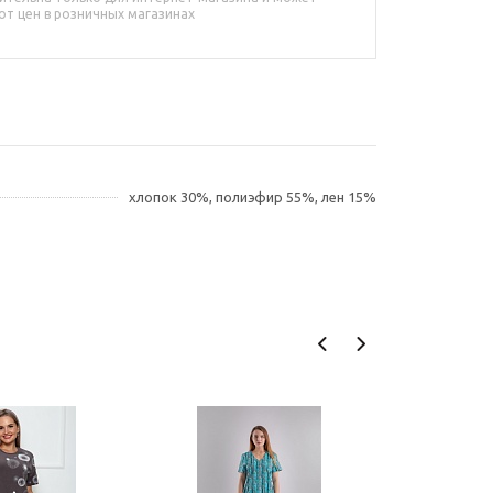
от цен в розничных магазинах
хлопок 30%, полиэфир 55%, лен 15%