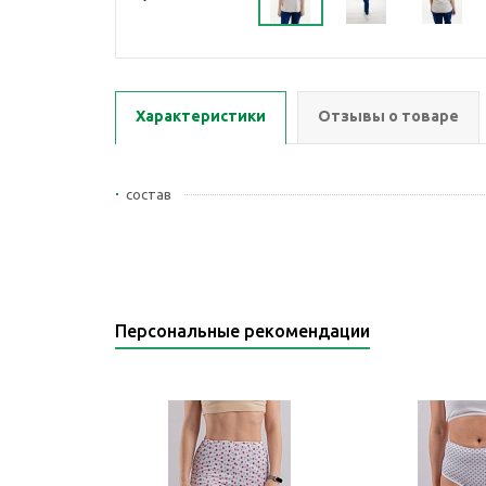
Характеристики
Отзывы о товаре
состав
Персональные рекомендации