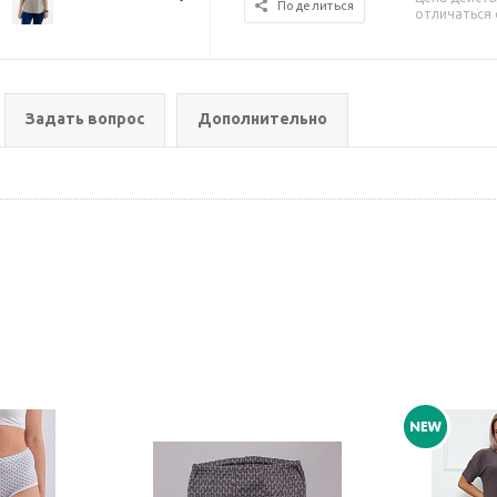
Поделиться
отличаться 
Задать вопрос
Дополнительно