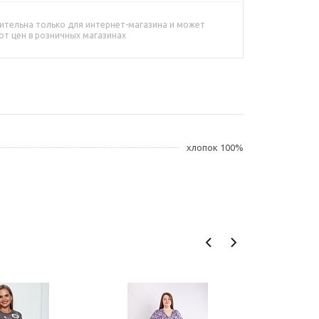
ительна только для интернет-магазина и может
от цен в розничных магазинах
хлопок 100%