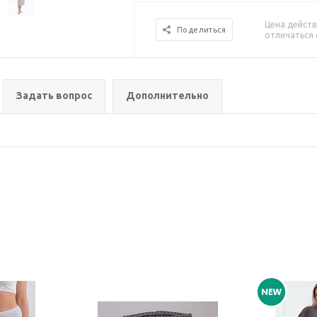
Цена действ
Поделиться
отличаться 
Задать вопрос
Дополнительно