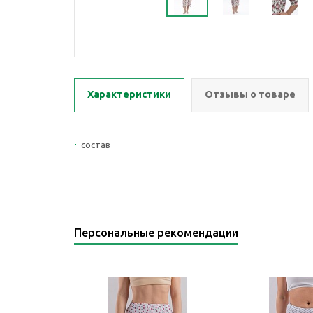
Характеристики
Отзывы о товаре
состав
Персональные рекомендации