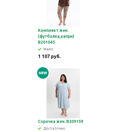
Комплект жен.
(футболка,капри)
В201045
Мало
1 107 руб.
Сорочка жен. В309159
Достаточно