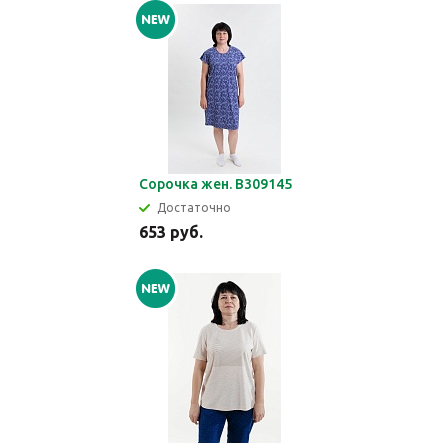
Сорочка жен. В309145
Достаточно
653 руб.