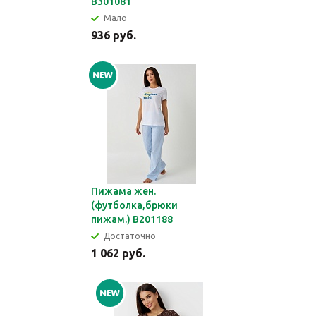
В301081
Мало
936 руб.
Пижама жен.
(футболка,брюки
пижам.) В201188
Достаточно
1 062 руб.