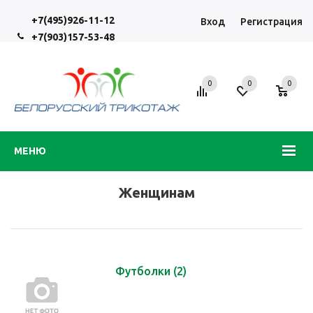
+7(495)926-11-12
Вход
Регистрация
+7(903)157-53-48
0
0
0
МЕНЮ
Женщинам
Футболки
(2)