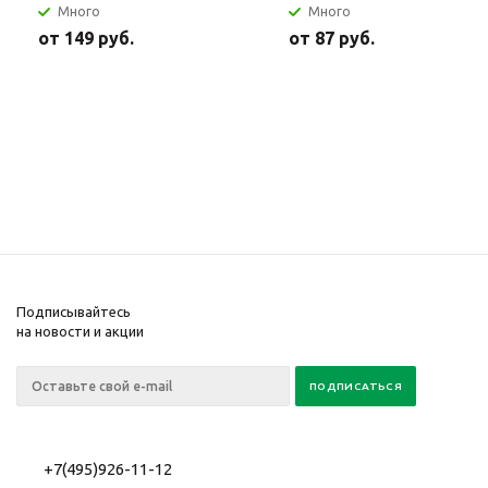
Много
Много
от
149 руб.
от
87 руб.
Подписывайтесь
на новости и акции
+7(495)926-11-12