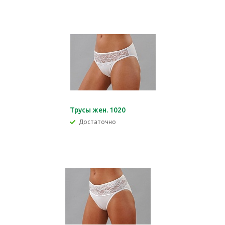
Трусы жен. 1020
Достаточно