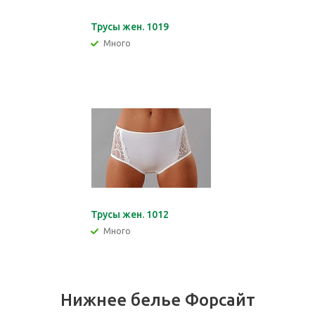
Трусы жен. 1019
Много
Трусы жен. 1012
Много
Нижнее белье Форсайт