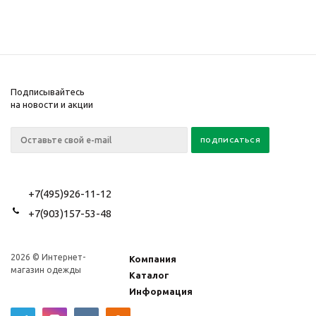
Подписывайтесь
на новости и акции
+7(495)926-11-12
+7(903)157-53-48
2026 © Интернет-
Компания
магазин одежды
Каталог
Информация