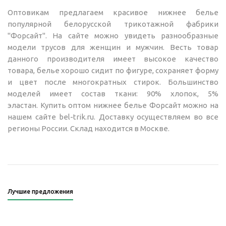
Оптовикам предлагаем красивое нижнее белье
популярной белорусской трикотажной фабрики
"Форсайт". На сайте можно увидеть разнообразные
модели трусов для женщин и мужчин. Весть товар
данного производителя имеет высокое качество
товара, белье хорошо сидит по фигуре, сохраняет форму
и цвет после многократных стирок. Большинство
моделей имеет состав ткани: 90% хлопок, 5%
эластан. Купить оптом нижнее белье Форсайт можно на
нашем сайте bel-trik.ru. Доставку осуществляем во все
регионы России. Склад находится в Москве.
Лучшие предложения