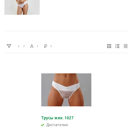
Трусы жен. 1027
Достаточно