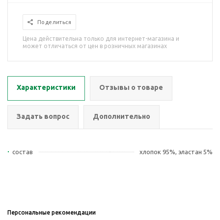
Поделиться
Цена действительна только для интернет-магазина и
может отличаться от цен в розничных магазинах
Характеристики
Отзывы о товаре
Задать вопрос
Дополнительно
состав
хлопок 95%, эластан 5%
Персональные рекомендации