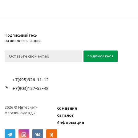
Подписывайтесь
на новости и акции
+7(495)926-11-12
+7(903)157-53-48
2026 © Интернет-
Компания
магазин одежды
Каталог
Информация