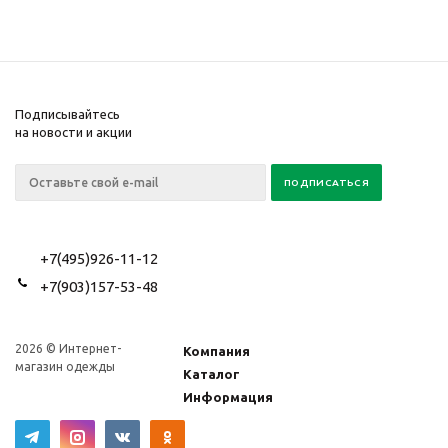
Подписывайтесь
на новости и акции
+7(495)926-11-12
+7(903)157-53-48
2026 © Интернет-
Компания
магазин одежды
Каталог
Информация