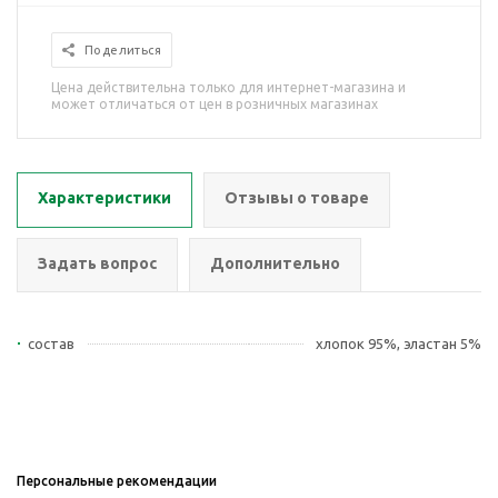
Поделиться
Цена действительна только для интернет-магазина и
может отличаться от цен в розничных магазинах
Характеристики
Отзывы о товаре
Задать вопрос
Дополнительно
состав
хлопок 95%, эластан 5%
Персональные рекомендации