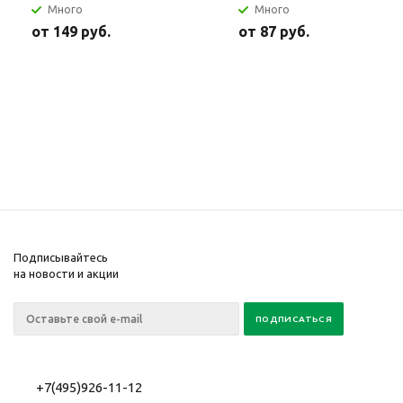
Много
Много
от
149 руб.
от
87 руб.
Подписывайтесь
на новости и акции
+7(495)926-11-12