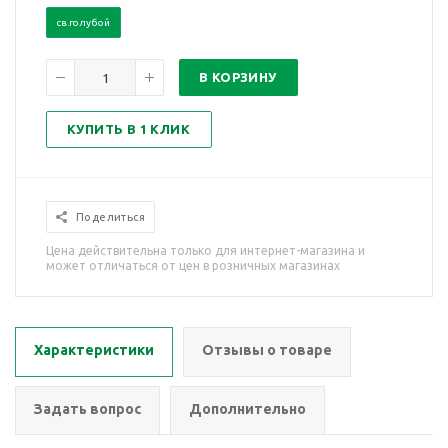
св.голубой
В КОРЗИНУ
КУПИТЬ В 1 КЛИК
Поделиться
Цена действительна только для интернет-магазина и
может отличаться от цен в розничных магазинах
Характеристики
Отзывы о товаре
Задать вопрос
Дополнительно