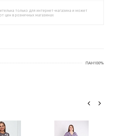
ительна только для интернет-магазина и может
от цен в розничных магазинах
ПАН100%