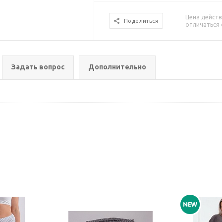
Цена действ
Поделиться
отличаться 
Задать вопрос
Дополнительно