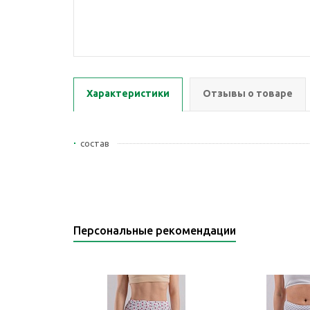
Характеристики
Отзывы о товаре
состав
Персональные рекомендации