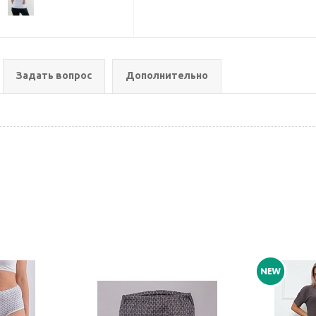
Задать вопрос
Дополнительно