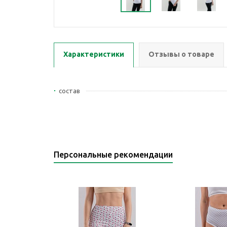
Характеристики
Отзывы о товаре
состав
Персональные рекомендации