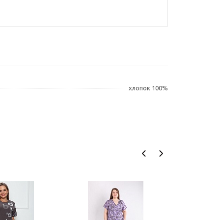
хлопок 100%