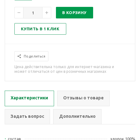
В КОРЗИНУ
КУПИТЬ В 1 КЛИК
Поделиться
Цена действительна только для интернет-магазина и
может отличаться от цен в розничных магазинах
Характеристики
Отзывы о товаре
Задать вопрос
Дополнительно
состав
хлопок 100%