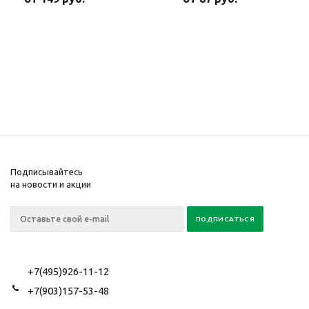
Подписывайтесь
на новости и акции
+7(495)926-11-12
+7(903)157-53-48