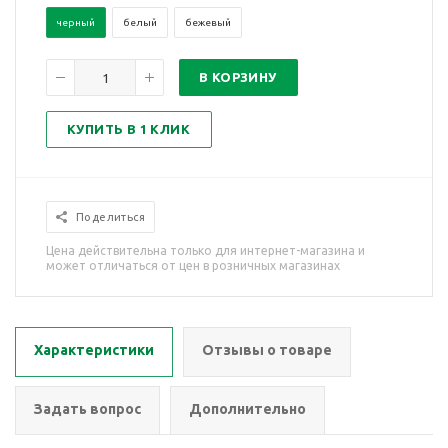
черный
белый
бежевый
В КОРЗИНУ
КУПИТЬ В 1 КЛИК
Поделиться
Цена действительна только для интернет-магазина и
может отличаться от цен в розничных магазинах
Характеристики
Отзывы о товаре
Задать вопрос
Дополнительно