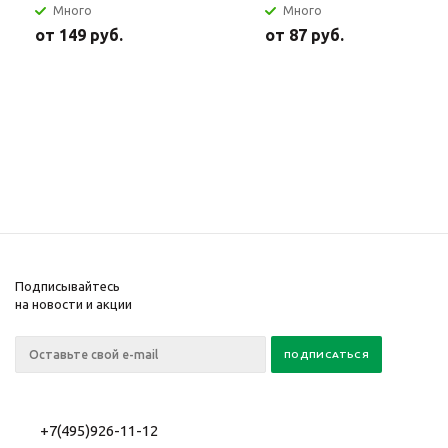
Много
Много
от
149 руб.
от
87 руб.
Подписывайтесь
на новости и акции
+7(495)926-11-12