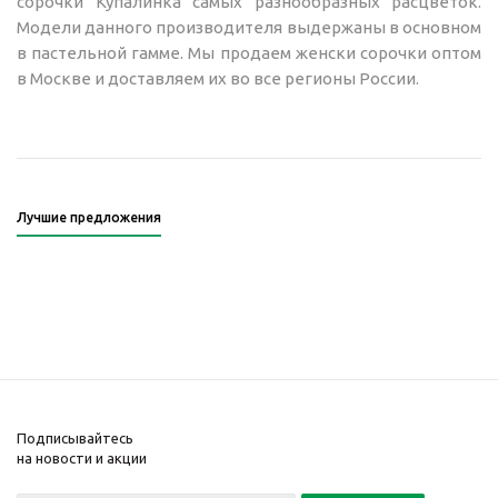
сорочки Купалинка самых разнообразных расцветок.
Модели данного производителя выдержаны в основном
в пастельной гамме. Мы продаем женски сорочки оптом
в Москве и доставляем их во все регионы России.
Лучшие предложения
Подписывайтесь
на новости и акции