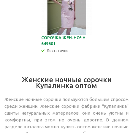
СОРОЧКА ЖЕН. НОЧН.
649601
Достаточно
Женские ночные сорочки
Купалинка оптом
Женские ночные сорочки пользуются большим спросом
среди женщин. Женские сорочки фабрики "Купалинка"
сшиты натуральных материалов, они очень уютны и
комфортны, при этом не очень дорогие. В данном
разделе каталога можно купить оптом женские ночные