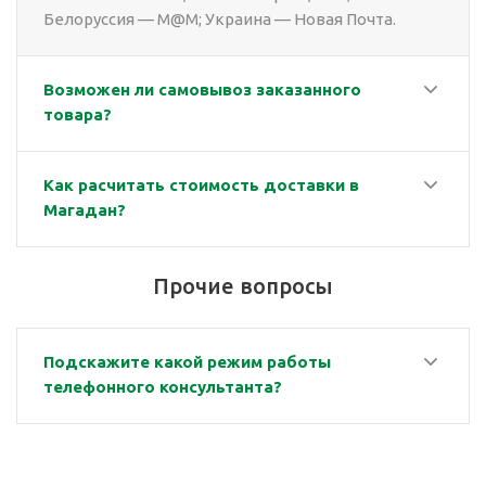
Белоруссия — M@M; Украина — Новая Почта.
Возможен ли самовывоз заказанного
товара?
Как расчитать стоимость доставки в
Магадан?
Прочие вопросы
Подскажите какой режим работы
телефонного консультанта?