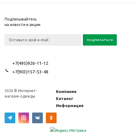
Подписывайтесь
на новости и акции
+7(495)926-11-12
+7(903)157-53-48
2026 © Интернет-
Компания
магазин одежды
Каталог
Информация