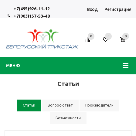
+7(495)926-11-12
Вход
Регистрация
+7(903)157-53-48
0
0
0
МЕНЮ
Статьи
Статьи
Вопрос-ответ
Производители
Возможности