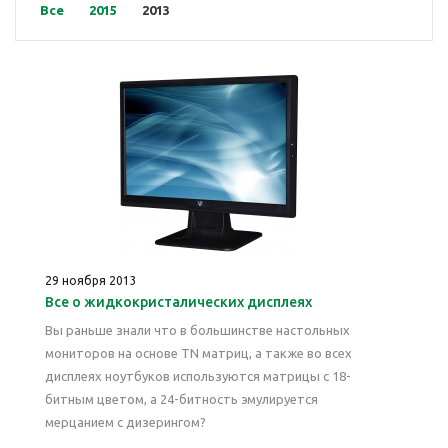
Все
2015
2013
29 ноября 2013
Все о жидкокристалических дисплеях
Вы раньше знали что в большинстве настольных
мониторов на основе TN матриц, а также во всех
дисплеях ноутбуков используются матрицы с 18-
битным цветом, а 24-битность эмулируется
мерцанием с дизерингом?