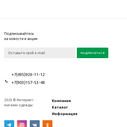
Подписывайтесь
на новости и акции
+7(495)926-11-12
+7(903)157-53-48
2026 © Интернет-
Компания
магазин одежды
Каталог
Информация