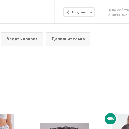
Цена действ
Поделиться
отличаться 
Задать вопрос
Дополнительно