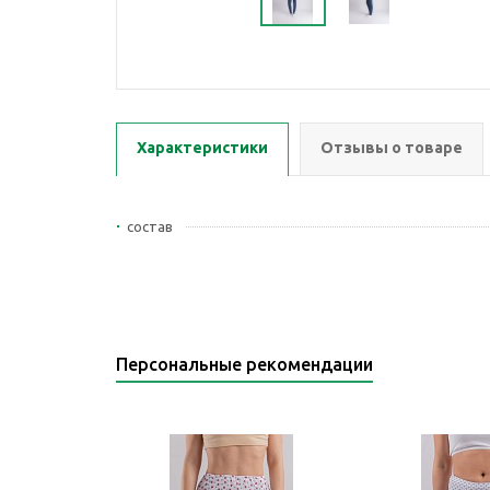
Характеристики
Отзывы о товаре
состав
Персональные рекомендации