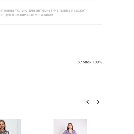
ительна только для интернет-магазина и может
от цен в розничных магазинах
хлопок 100%