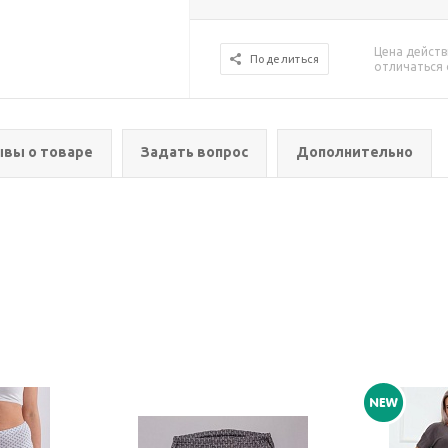
Цена действ
Поделиться
отличаться 
вы о товаре
Задать вопрос
Дополнительно