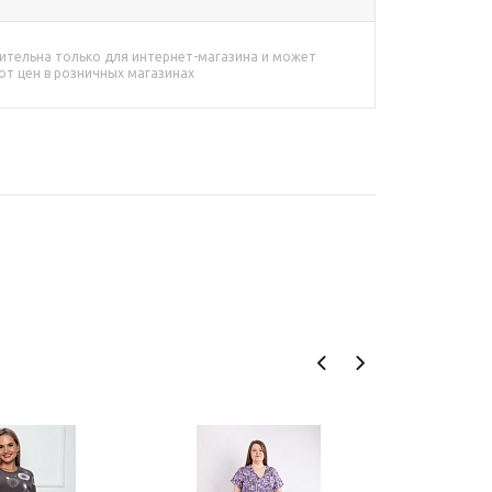
ительна только для интернет-магазина и может
от цен в розничных магазинах