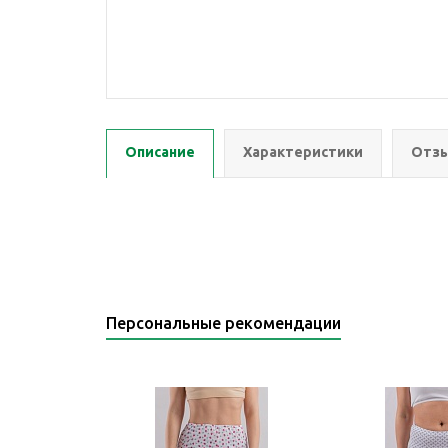
Описание
Характеристики
Отзы
Персональные рекомендации