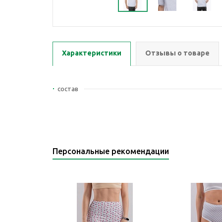
Характеристики
Отзывы о товаре
состав
Персональные рекомендации