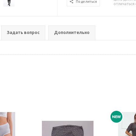
Поделиться
отличаться 
Задать вопрос
Дополнительно