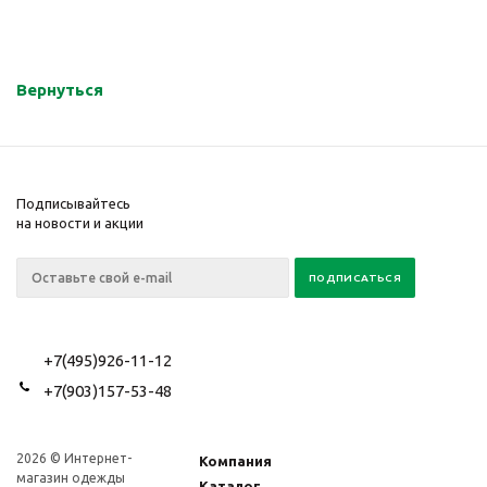
Вернуться
Подписывайтесь
на новости и акции
+7(495)926-11-12
+7(903)157-53-48
2026 © Интернет-
Компания
магазин одежды
Каталог