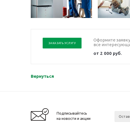
Оформите заявку 
ЗАКАЗАТЬ УСЛУГУ
все интересующи
от 2 000 руб.
Вернуться
Подписывайтесь
на новости и акции