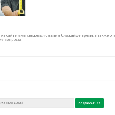
на сайте и мы свяжемся с вами в ближайше время, а также от
е вопросы.