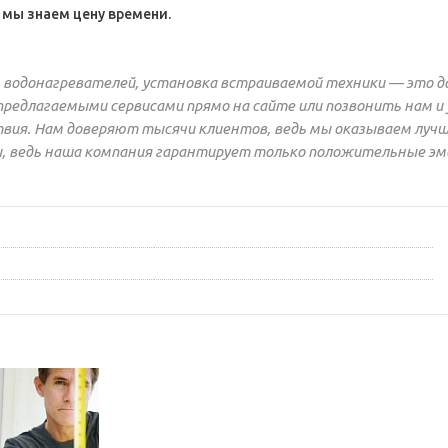
 мы знаем цену времени.
 водонагревателей, установка встраиваемой техники — это д
предлагаемыми сервисами прямо на сайте или позвонить нам 
вия. Нам доверяют тысячи клиентов, ведь мы оказываем лучши
ы, ведь наша компания гарантирует только положительные эм