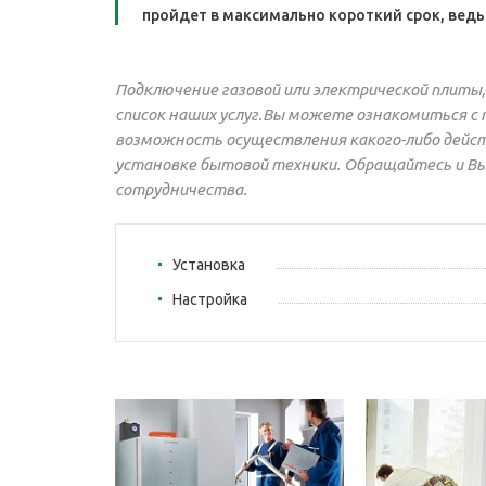
пройдет в максимально короткий срок, ведь
Подключение газовой или электрической плиты,
список наших услуг.Вы можете ознакомиться с 
возможность осуществления какого-либо дейст
установке бытовой техники. Обращайтесь и В
сотрудничества.
Установка
Настройка