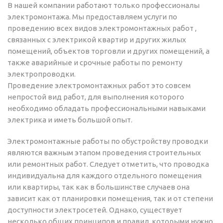
В нашей компании работают только профессионалы
электромонтажа. Мы предоставляем услуги по
проведению всех видов электромонтажных работ ,
связанных с электрикой квартир и других жилых
помещений, объектов торговли и других помещений, а
также аварийные и срочные работы по ремонту
электропроводки.
Проведение электромонтажных работ это совсем
непростой вид работ, для выполнения которого
необходимо обладать профессиональными навыками
электрика и иметь большой опыт.
Электромонтажные работы по обустройству проводки
являются важным этапом проведения строительных
или ремонтных работ. Следует отметить, что проводка
индивидуальна для каждого отдельного помещения
или квартиры, так как в большинстве случаев она
зависит как от планировки помещения, так и от степени
доступности электросетей. Однако, существует
несколько общих принципов и правил, которыми нужно