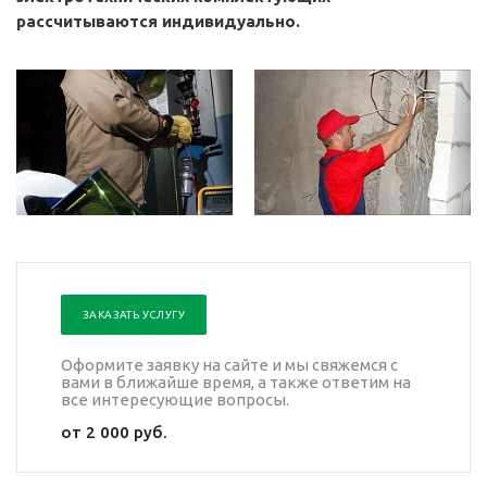
рассчитываются индивидуально.
ЗАКАЗАТЬ УСЛУГУ
Оформите заявку на сайте и мы свяжемся с
вами в ближайше время, а также ответим на
все интересующие вопросы.
от 2 000 руб.