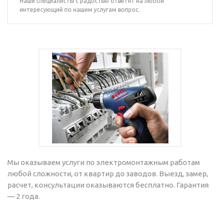
Наши специалисты с радостью ответят на любой
интересующий по нашим услугам вопрос.
Мы оказываем услуги по электромонтажным работам
любой сложности, от квартир до заводов. Выезд, замер,
расчет, консультации оказываются бесплатно. Гарантия
— 2 года.