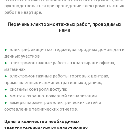
руководствоваться при проведении электромонтажных
работ в квартире.
Перечень электромонтажных работ, проводимых
нами
электрификация коттеджей, загородных домов, дач и
дачных участков;
электромонтажные работы в квартирах и офисах,
магазинах;
электромонтажные работы торговых центрах,
промышленных и административных зданиях;
системы контроля доступа;
монтаж охранно-пожарной сигнализации;
замеры параметров электрических сетей и
составление технических отчетов.
Цены и количество необходимых
электротехнических комплектующих