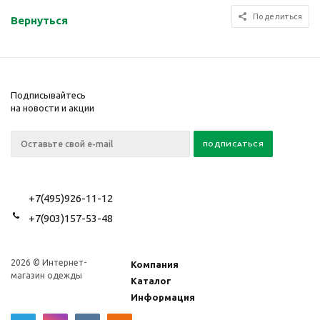
Поделиться
Вернуться
Подписывайтесь
на новости и акции
+7(495)926-11-12
+7(903)157-53-48
2026 © Интернет-
Компания
магазин одежды
Каталог
Информация