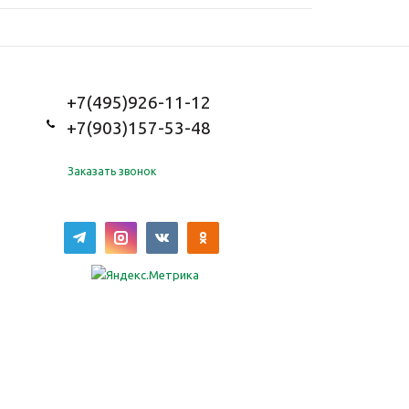
+7(495)926-11-12
+7(903)157-53-48
Заказать звонок