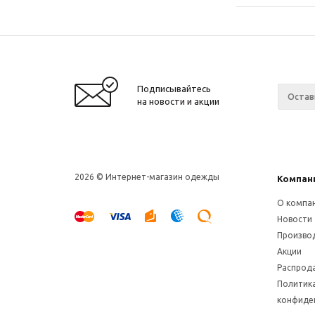
Подписывайтесь
на новости и акции
2026 © Интернет-магазин одежды
Компан
О компа
Новости
Произво
Акции
Распрод
Политик
конфиде