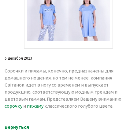
6 декабря 2023
Сорочки и пижамы, конечно, предназначены для
домашнего ношения, но тем не менее, компания
Свiтанок идет в ногу со временем и выпускает
продукцию, соответствующую модным трендам и
цветовым гаммам. Представляем Вашему вниманию
сорочку
и
пижаму
классического голубого цвета.
Вернуться