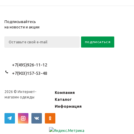
Подписывайтесь
на новости и акции
+7(495)926-11-12
+7(903)157-53-48
2026 © Интернет-
Компания
магазин одежды
Каталог
Информация